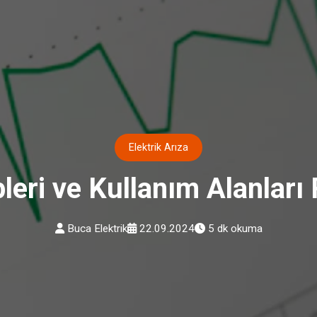
Elektrik Arıza
pleri ve Kullanım Alanları
Buca Elektrik
22.09.2024
5 dk okuma