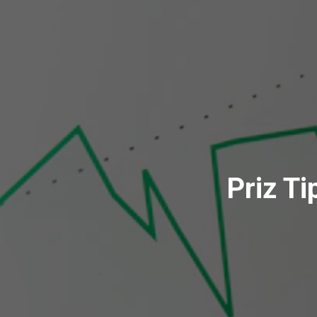
Priz Ti