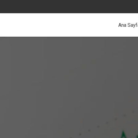
Ana Sayf