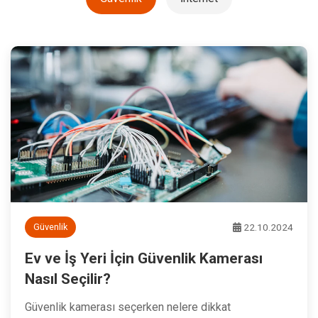
22.10.2024
Güvenlik
Ev ve İş Yeri İçin Güvenlik Kamerası
Nasıl Seçilir?
Güvenlik kamerası seçerken nelere dikkat